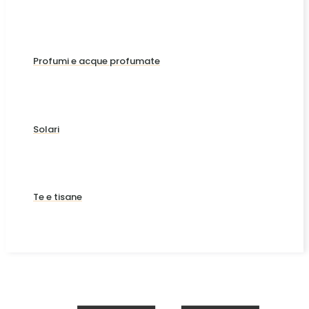
Profumi e acque profumate
Solari
Te e tisane