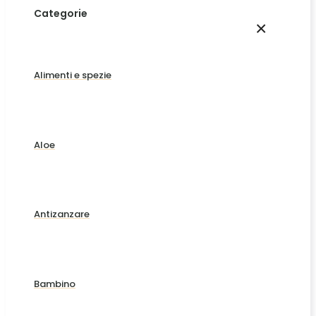
Categorie
×
Alimenti e spezie
Aloe
Antizanzare
Bambino