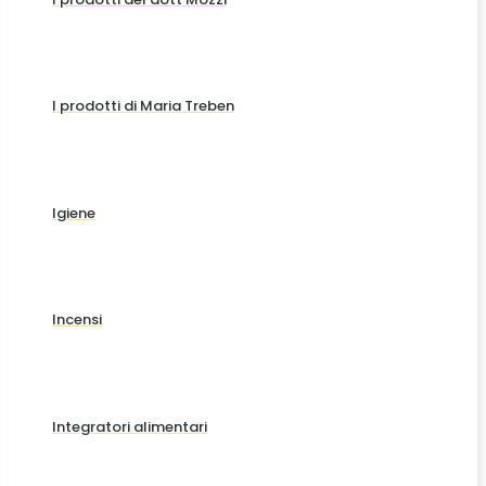
I prodotti di Maria Treben
Igiene
Incensi
Integratori alimentari