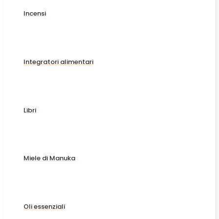
Incensi
Integratori alimentari
Libri
Miele di Manuka
Oli essenziali