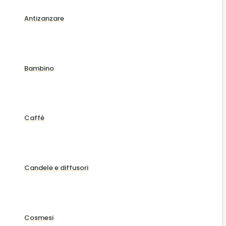
Antizanzare
Bambino
Caffè
Candele e diffusori
Cosmesi