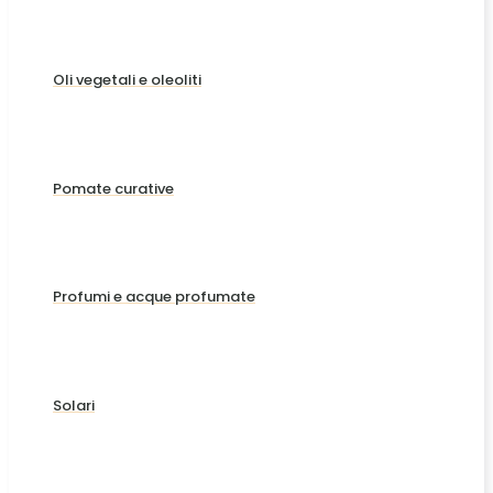
Oli vegetali e oleoliti
Pomate curative
Profumi e acque profumate
Solari