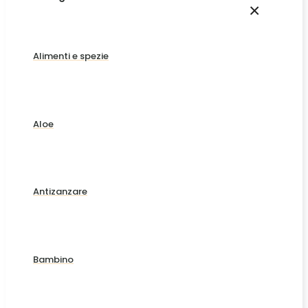
×
Alimenti e spezie
Aloe
Antizanzare
Bambino