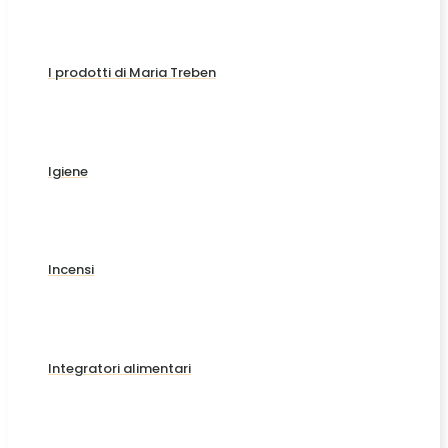
I prodotti di Maria Treben
Igiene
Incensi
Integratori alimentari