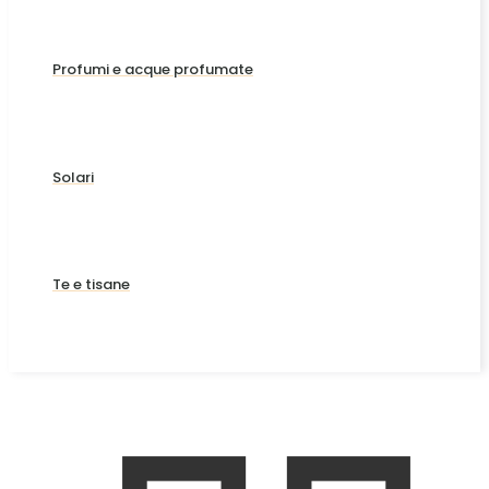
Profumi e acque profumate
Solari
Te e tisane