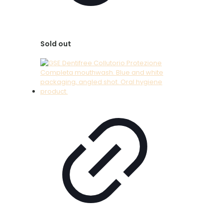
Sold out