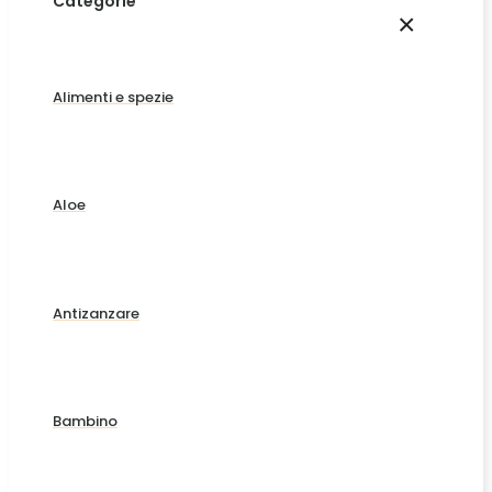
Categorie
×
Alimenti e spezie
Aloe
Antizanzare
Bambino