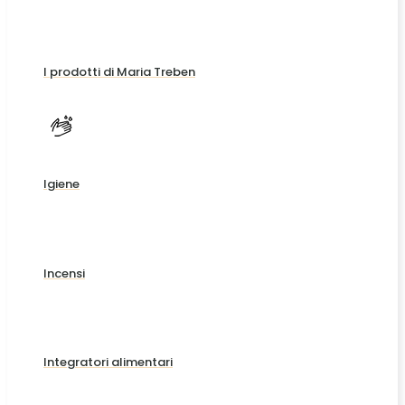
I prodotti di Maria Treben
Igiene
Incensi
Integratori alimentari