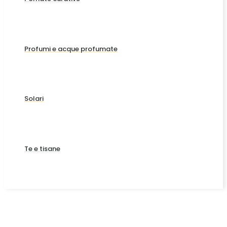
Profumi e acque profumate
Solari
Te e tisane