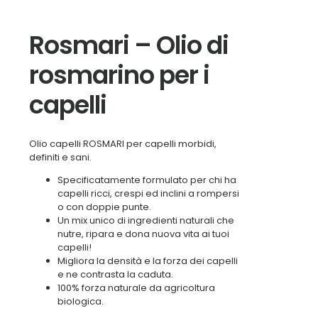
Rosmari – Olio di
rosmarino per i
capelli
Olio capelli ROSMARI per capelli morbidi,
definiti e sani.
Specificatamente formulato per chi ha
capelli ricci, crespi ed inclini a rompersi
o con doppie punte.
Un mix unico di ingredienti naturali che
nutre, ripara e dona nuova vita ai tuoi
capelli!
Migliora la densità e la forza dei capelli
e ne contrasta la caduta.
100% forza naturale da agricoltura
biologica.