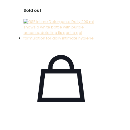
Sold out