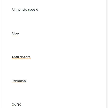
Alimenti e spezie
Aloe
Antizanzare
Bambino
Caffè