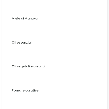
Miele di Manuka
Oli essenziali
Oli vegetali e oleoliti
Pomate curative