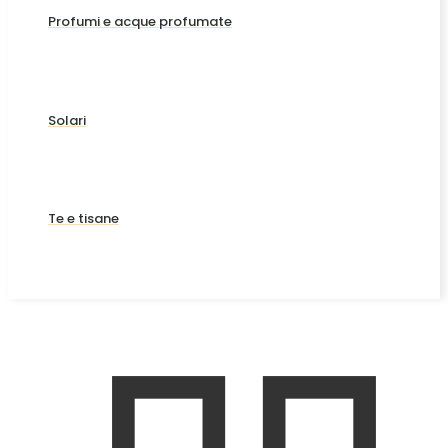
Profumi e acque profumate
Solari
Te e tisane