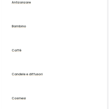
Antizanzare
Bambino
Caffè
Candele e diffusori
Cosmesi