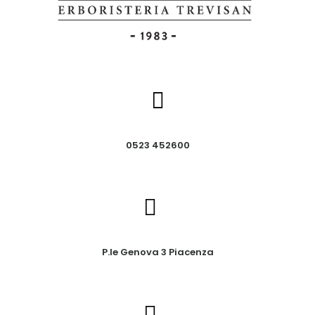
0523 452600
P.le Genova 3 Piacenza