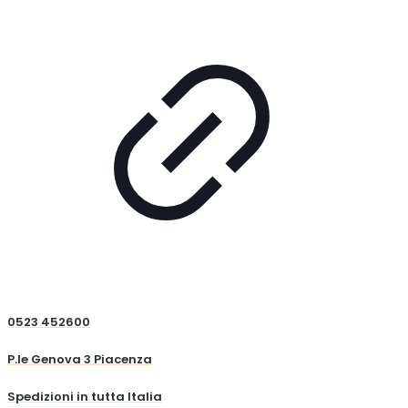
0523 452600
P.le Genova 3 Piacenza
Spedizioni in tutta Italia