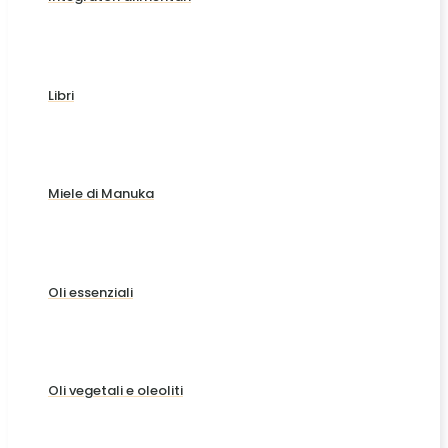
Libri
Miele di Manuka
Oli essenziali
Oli vegetali e oleoliti