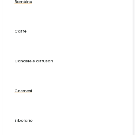
Bambino
Caffè
Candele e diffusori
Cosmesi
Erbolario