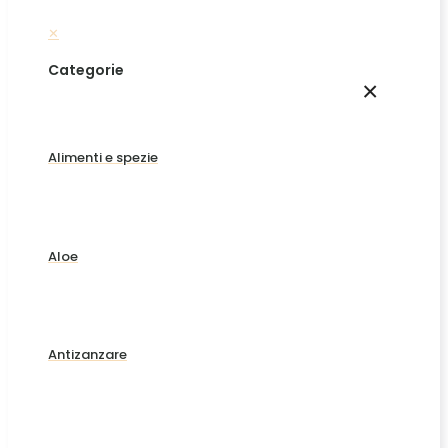
✕
Categorie
×
Alimenti e spezie
Aloe
Antizanzare