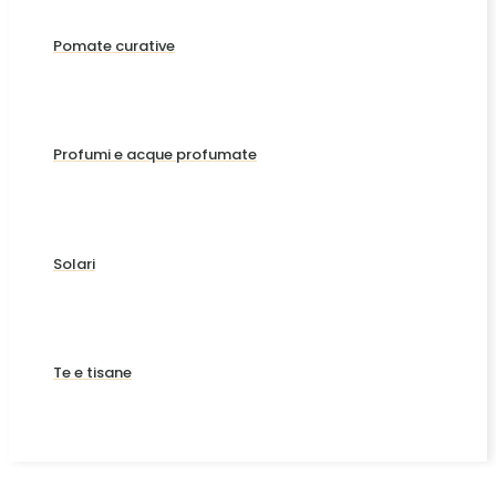
Pomate curative
Profumi e acque profumate
Solari
Te e tisane