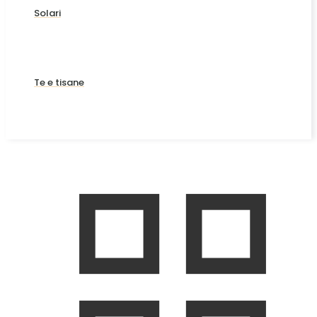
Solari
Te e tisane