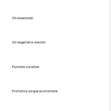
Oli essenziali
Oli vegetali e oleoliti
Pomate curative
Profumi e acque profumate