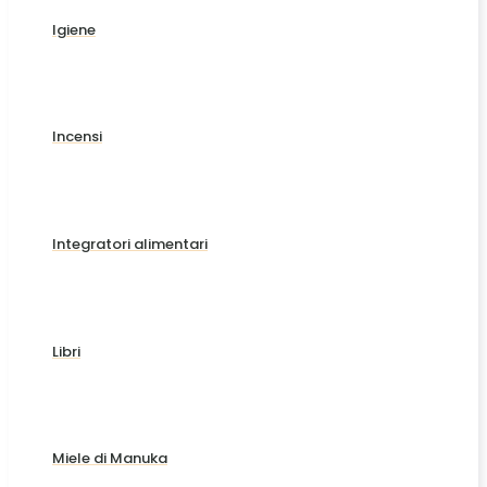
Igiene
Incensi
Integratori alimentari
Libri
Miele di Manuka