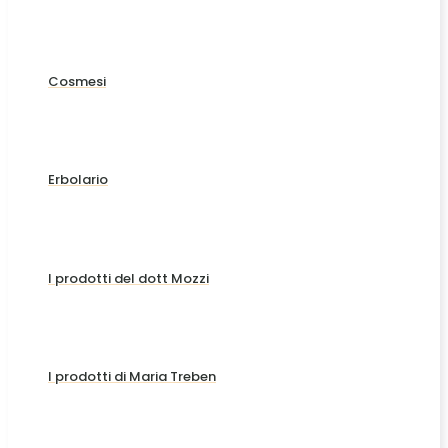
Cosmesi
Erbolario
I prodotti del dott Mozzi
I prodotti di Maria Treben