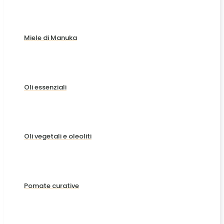
Miele di Manuka
Oli essenziali
Oli vegetali e oleoliti
Pomate curative