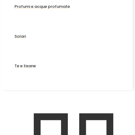
Profumi e acque profumate
Solari
Te e tisane