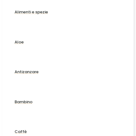
Alimenti e spezie
Aloe
Antizanzare
Bambino
Caffè