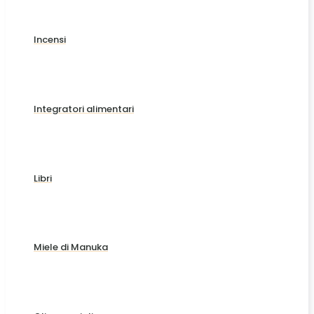
Incensi
Integratori alimentari
Libri
Miele di Manuka