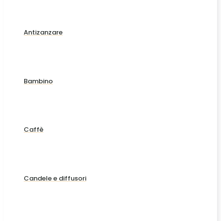
Antizanzare
Bambino
Caffè
Candele e diffusori