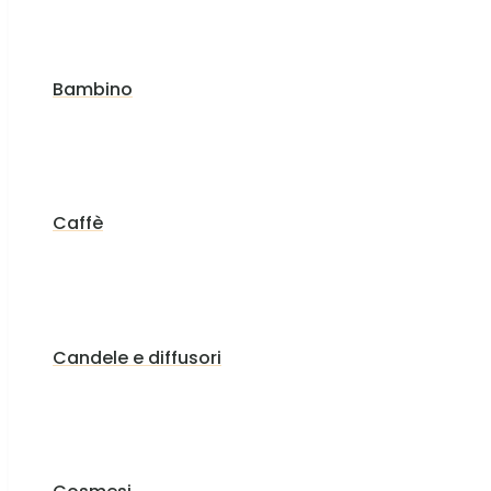
Bambino
Caffè
Candele e diffusori