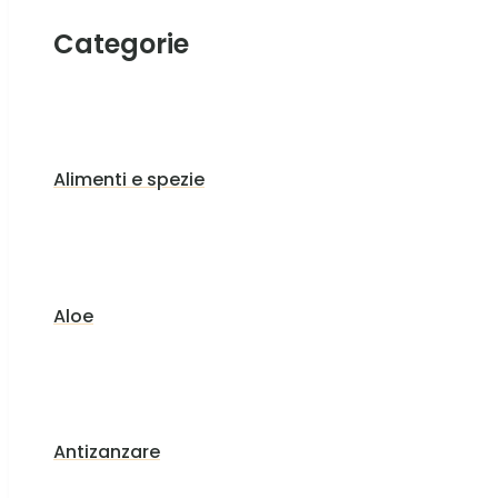
Categorie
Alimenti e spezie
Aloe
Antizanzare