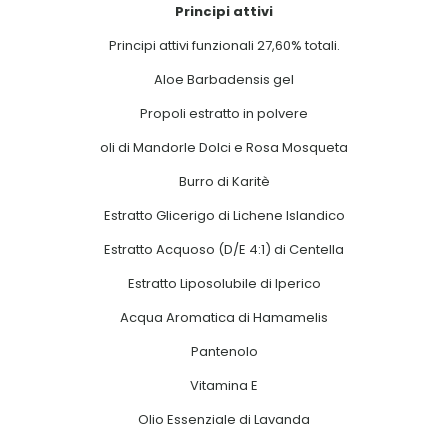
Principi attivi
Principi attivi funzionali 27,60% totali.
Aloe Barbadensis gel
Propoli estratto in polvere
oli di Mandorle Dolci e Rosa Mosqueta
Burro di Karitè
Estratto Glicerigo di Lichene Islandico
Estratto Acquoso (D/E 4:1) di Centella
Estratto Liposolubile di Iperico
Acqua Aromatica di Hamamelis
Pantenolo
Vitamina E
Olio Essenziale di Lavanda