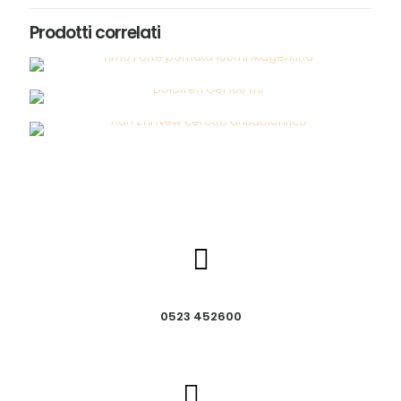
Prodotti correlati
0523 452600