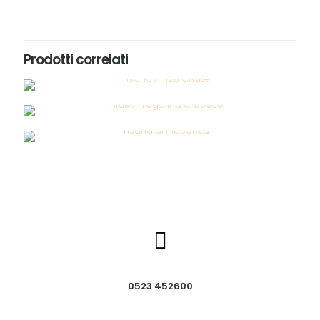
Prodotti correlati
0523 452600