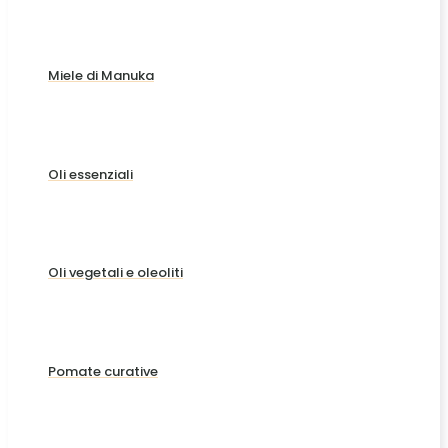
Miele di Manuka
Oli essenziali
Oli vegetali e oleoliti
Pomate curative