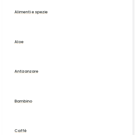
Alimenti e spezie
Aloe
Antizanzare
Bambino
Caffè