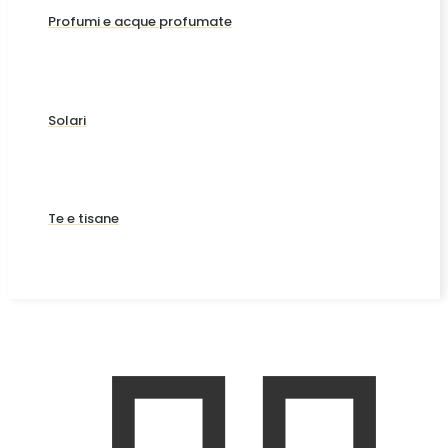
Profumi e acque profumate
Solari
Te e tisane