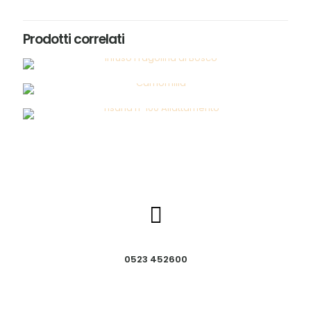
Prodotti correlati
0523 452600