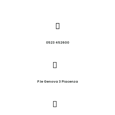
0523 452600
P.le Genova 3 Piacenza