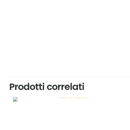
Prodotti correlati