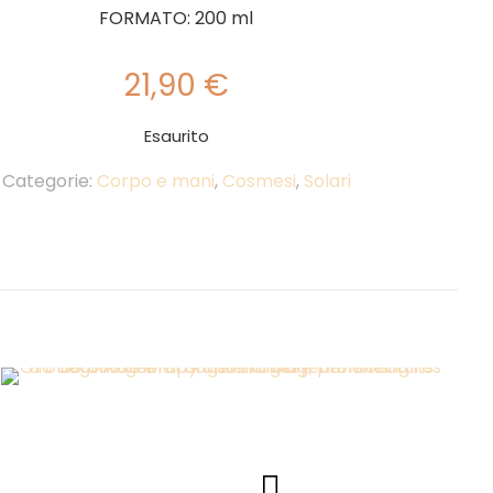
FORMATO: 200 ml
21,90
€
Esaurito
Categorie:
Corpo e mani
,
Cosmesi
,
Solari